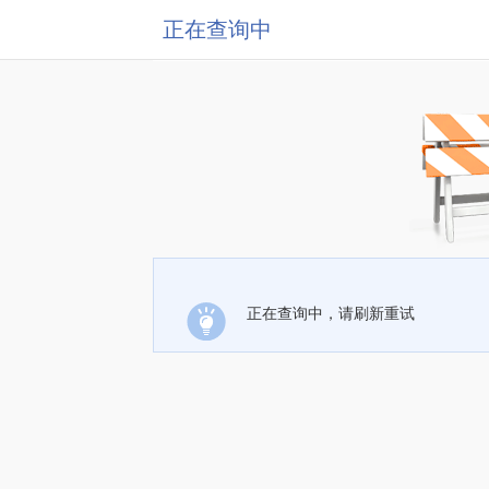
正在查询中
正在查询中，请刷新重试