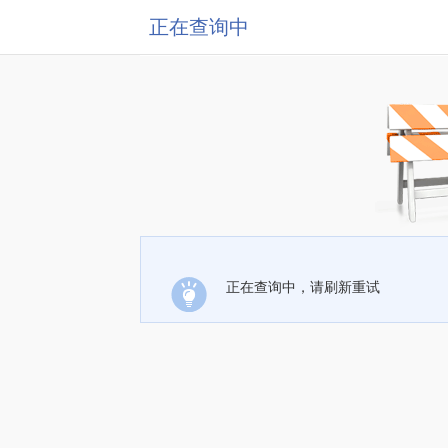
正在查询中
正在查询中，请刷新重试