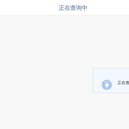
正在查询中
正在