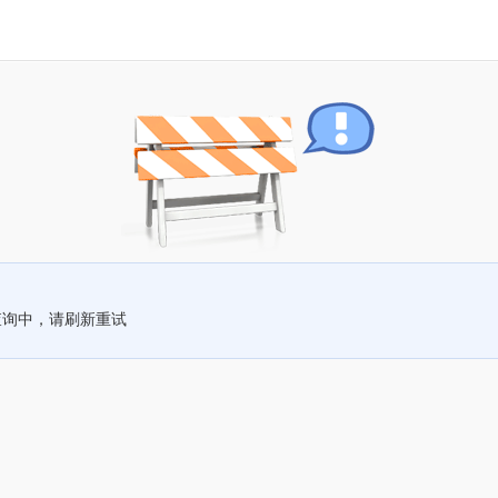
查询中，请刷新重试