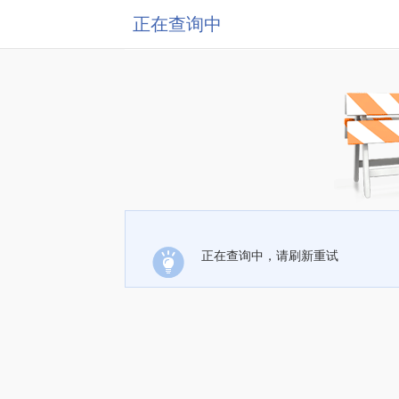
正在查询中
正在查询中，请刷新重试